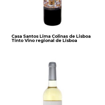
Casa Santos Lima Colinas de Lisboa
Tinto Vino regional de Lisboa