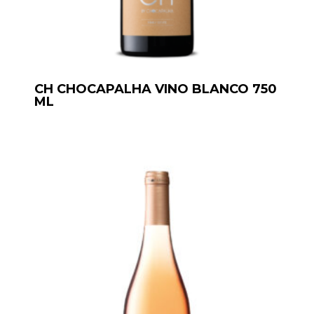
CH CHOCAPALHA VINO BLANCO 750
ML