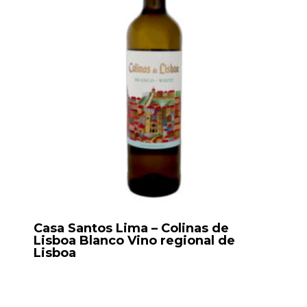
Casa Santos Lima – Colinas de
Lisboa Blanco Vino regional de
Lisboa