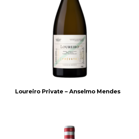
Loureiro Private – Anselmo Mendes