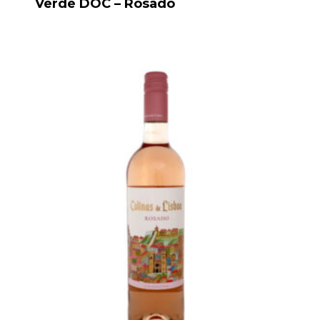
Verde DOC – Rosado