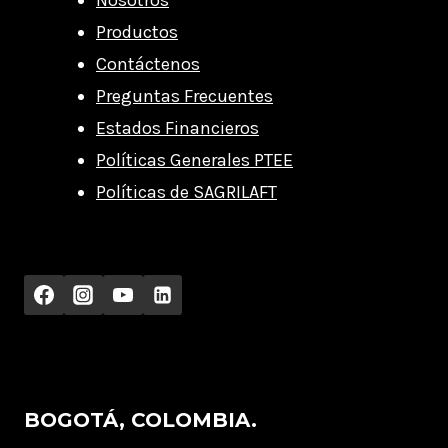
Nosotros
Productos
Contáctenos
Preguntas Frecuentes
Estados Financieros
Políticas Generales PTEE
Políticas de SAGRILAFT
BOGOTÁ, COLOMBIA.