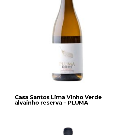
Casa Santos Lima Vinho Verde
alvainho reserva – PLUMA