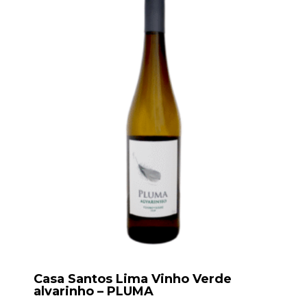
Casa Santos Lima Vinho Verde
alvarinho – PLUMA