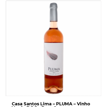
Casa Santos Lima – PLUMA – Vinho