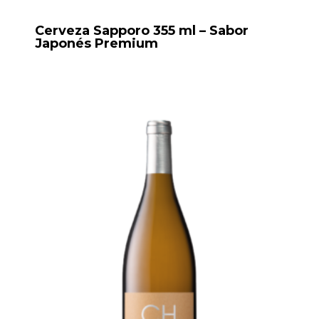
Cerveza Sapporo 355 ml – Sabor
Japonés Premium