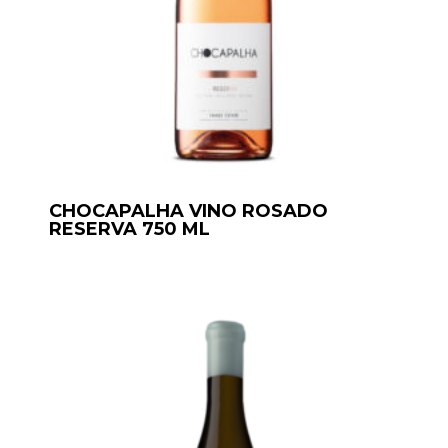
CHOCAPALHA VINO ROSADO
RESERVA 750 ML