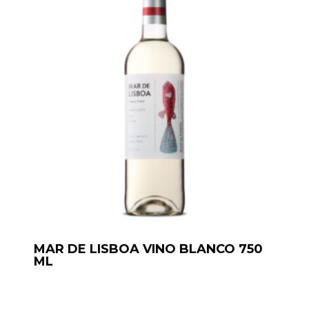
MAR DE LISBOA VINO BLANCO 750
ML