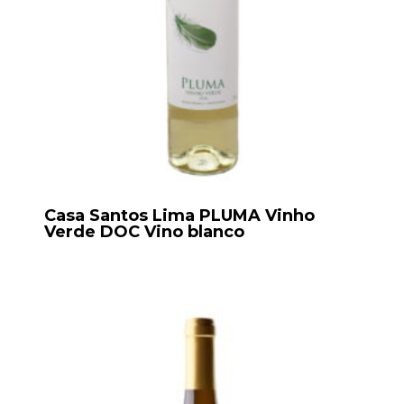
Casa Santos Lima PLUMA Vinho
Verde DOC Vino blanco