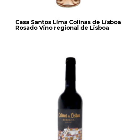
Casa Santos Lima Colinas de Lisboa
Rosado Vino regional de Lisboa