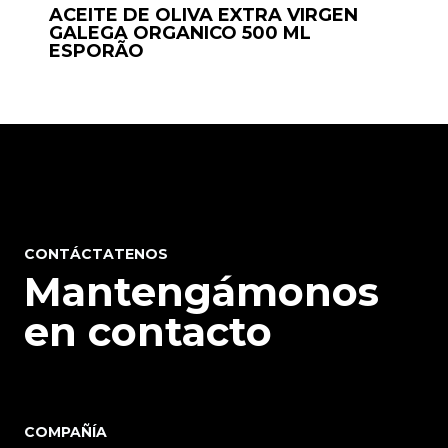
ACEITE DE OLIVA EXTRA VIRGEN
GALEGA ORGANICO 500 ML
ESPORÃO
CONTÁCTATENOS
Mantengámonos
en contacto
COMPAÑÍA