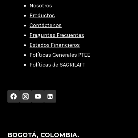
Nosotros
Productos
Contáctenos
Preguntas Frecuentes
Estados Financieros
Políticas Generales PTEE
Políticas de SAGRILAFT
BOGOTÁ, COLOMBIA.