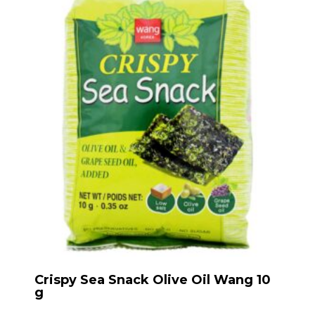
Crispy Sea Snack Olive Oil Wang 10
g