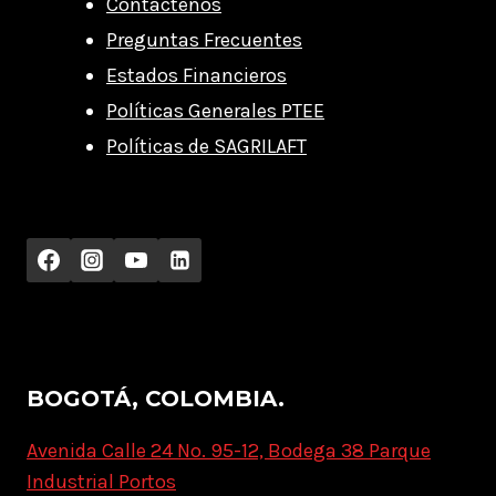
Contáctenos
Preguntas Frecuentes
Estados Financieros
Políticas Generales PTEE
Políticas de SAGRILAFT
BOGOTÁ, COLOMBIA.
Avenida Calle 24 No. 95-12, Bodega 38 Parque
Industrial Portos