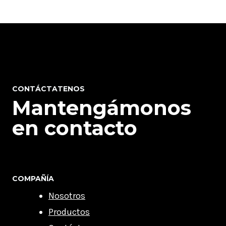
CONTÁCTATENOS
Mantengámonos
en contacto
COMPAÑÍA
Nosotros
Productos