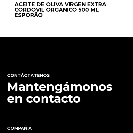
ACEITE DE OLIVA VIRGEN EXTRA
CORDOVIL ORGANICO 500 ML
ESPORÃO
CONTÁCTATENOS
Mantengámonos
en contacto
COMPAÑÍA