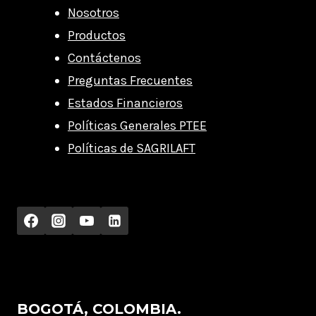
Nosotros
Productos
Contáctenos
Preguntas Frecuentes
Estados Financieros
Políticas Generales PTEE
Políticas de SAGRILAFT
BOGOTÁ, COLOMBIA.