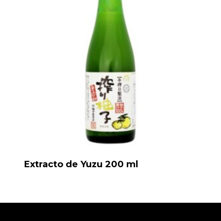
Extracto de Yuzu 200 ml