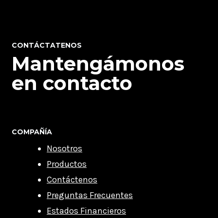
CONTÁCTATENOS
Mantengámonos
en contacto
COMPAÑÍA
Nosotros
Productos
Contáctenos
Preguntas Frecuentes
Estados Financieros