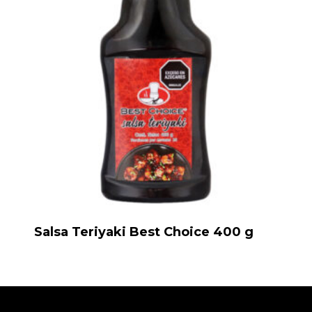
Salsa Teriyaki Best Choice 400 g