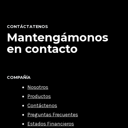
CONTÁCTATENOS
Mantengámonos
en contacto
COMPAÑÍA
Nosotros
Productos
Contáctenos
Preguntas Frecuentes
Estados Financieros