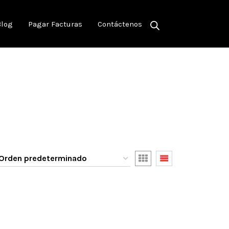
Blog
Pagar Facturas
Contáctenos