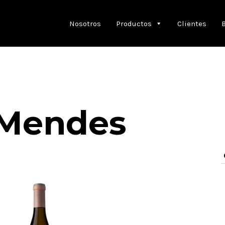
Nosotros
Productos
Clientes
Mendes