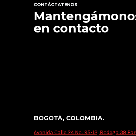
CONTÁCTATENOS
Mantengámono
en contacto
BOGOTÁ, COLOMBIA.
Avenida Calle 24 No. 95-12, Bodega 38 Par