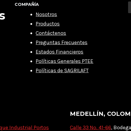
COMPAÑÍA
s
Nosotros
Productos
Contáctenos
Preguntas Frecuentes
Estados Financieros
Políticas Generales PTEE
Políticas de SAGRILAFT
MEDELLÍN, COLOM
que Industrial Portos
Calle 33 No. 41-66
, Bodega