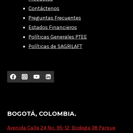
Contáctenos
Preguntas Frecuentes
Estados Financieros
Políticas Generales PTEE
Políticas de SAGRILAFT
BOGOTÁ, COLOMBIA.
Avenida Calle 24 No. 95-12, Bodega 38 Parque