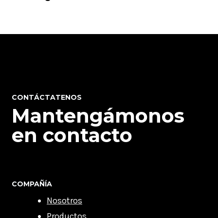
CONTÁCTATENOS
Mantengámonos
en contacto
COMPAÑÍA
Nosotros
Productos