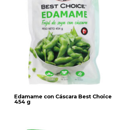
Edamame con Cáscara Best Choice
454 g