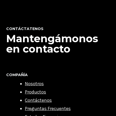
CONTÁCTATENOS
Mantengámonos
en contacto
COMPAÑÍA
Nosotros
Productos
Contáctenos
Preguntas Frecuentes