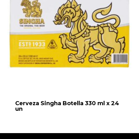
Cerveza Singha Botella 330 ml x 24
un