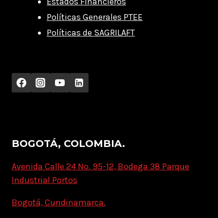
Estados Financieros
Políticas Generales PTEE
Políticas de SAGRILAFT
BOGOTÁ, COLOMBIA.
Avenida Calle 24 No. 95-12, Bodega 38 Parque
Industrial Portos
Bogotá, Cundinamarca.