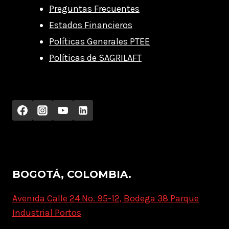
Preguntas Frecuentes
Estados Financieros
Políticas Generales PTEE
Políticas de SAGRILAFT
BOGOTÁ, COLOMBIA.
Avenida Calle 24 No. 95-12, Bodega 38 Parque
Industrial Portos