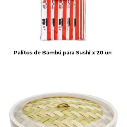
Palitos de Bambú para Sushi x 20 un