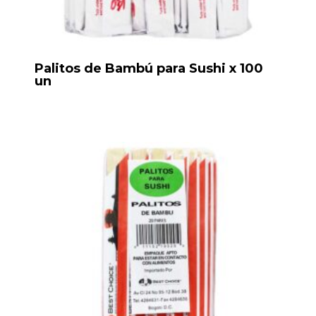
Palitos de Bambú para Sushi x 100
un