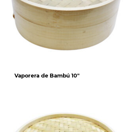
Vaporera de Bambú 10″