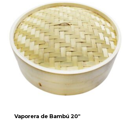
Vaporera de Bambú 20″