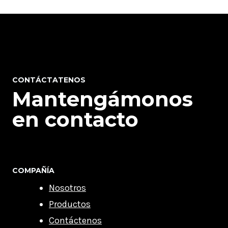
CONTÁCTATENOS
Mantengámonos
en contacto
COMPAÑÍA
Nosotros
Productos
Contáctenos