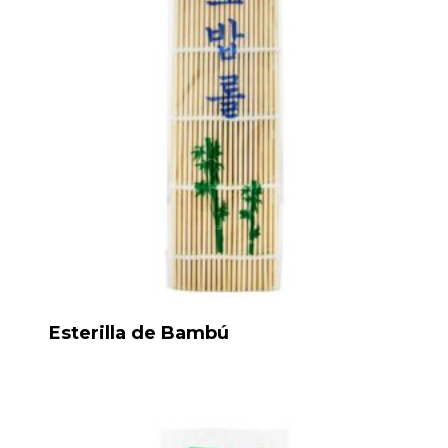
Esterilla de Bambú