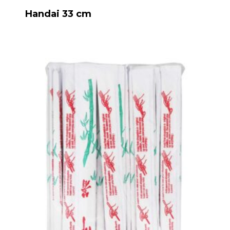
Handai 33 cm