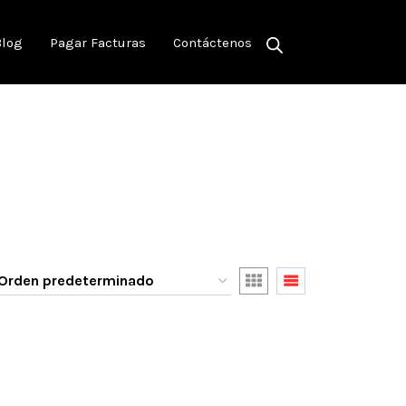
Blog
Pagar Facturas
Contáctenos