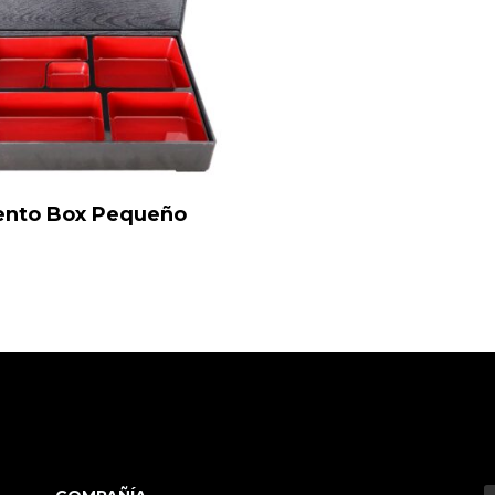
ento Box Pequeño