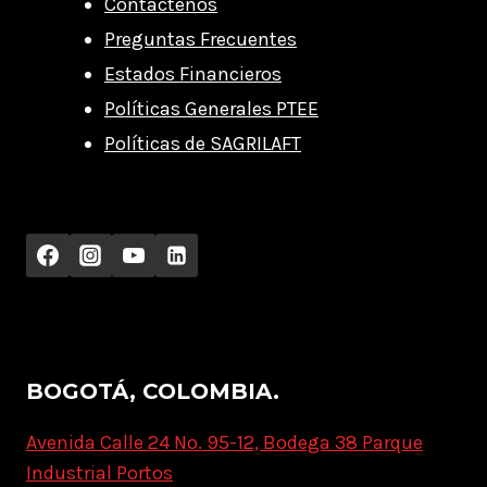
Contáctenos
Preguntas Frecuentes
Estados Financieros
Políticas Generales PTEE
Políticas de SAGRILAFT
BOGOTÁ, COLOMBIA.
Avenida Calle 24 No. 95-12, Bodega 38 Parque
Industrial Portos