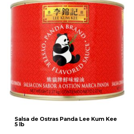
Salsa de Ostras Panda Lee Kum Kee
5 lb