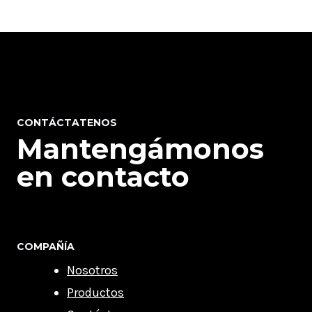
CONTÁCTATENOS
Mantengámonos
en contacto
COMPAÑÍA
Nosotros
Productos