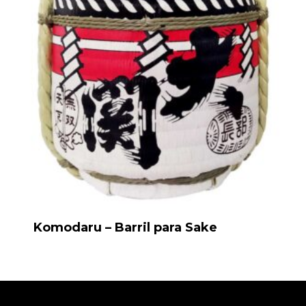
Komodaru – Barril para Sake