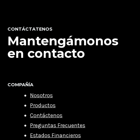
CONTÁCTATENOS
Mantengámonos
en contacto
COMPAÑÍA
Nosotros
Productos
Contáctenos
Preguntas Frecuentes
Estados Financieros