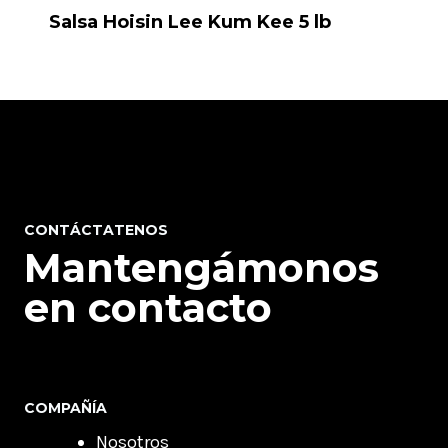
Salsa Hoisin Lee Kum Kee 5 lb
CONTÁCTATENOS
Mantengámonos
en contacto
COMPAÑÍA
Nosotros