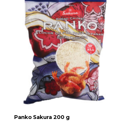
Panko Sakura 200 g