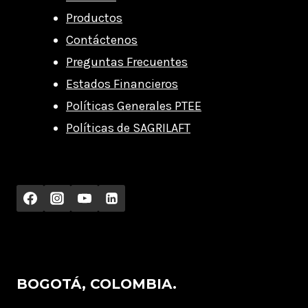
Productos
Contáctenos
Preguntas Frecuentes
Estados Financieros
Políticas Generales PTEE
Políticas de SAGRILAFT
BOGOTÁ, COLOMBIA.