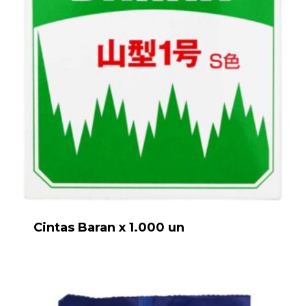
Cintas Baran x 1.000 un