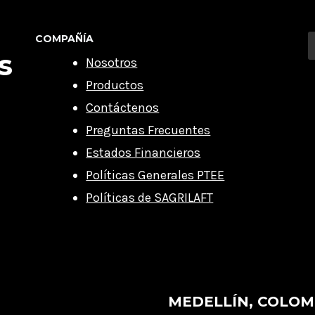
COMPAÑÍA
s
Nosotros
Productos
Contáctenos
Preguntas Frecuentes
Estados Financieros
Políticas Generales PTEE
Políticas de SAGRILAFT
MEDELLÍN, COLOM