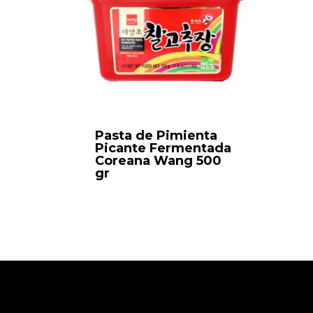
Pasta de Pimienta
Picante Fermentada
Coreana Wang 500
gr