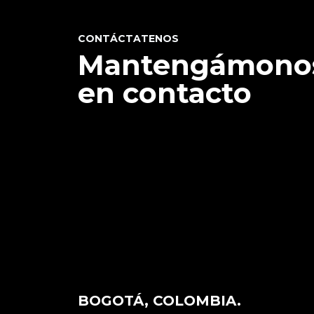
CONTÁCTATENOS
Mantengámono
en contacto
BOGOTÁ, COLOMBIA.