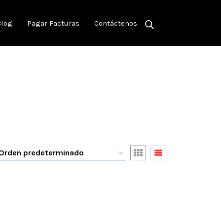
Blog
Pagar Facturas
Contáctenos