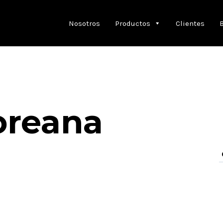
Nosotros
Productos
Clientes
oreana