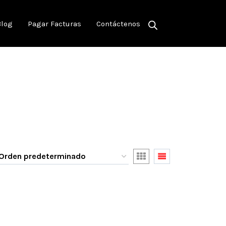
Blog
Pagar Facturas
Contáctenos