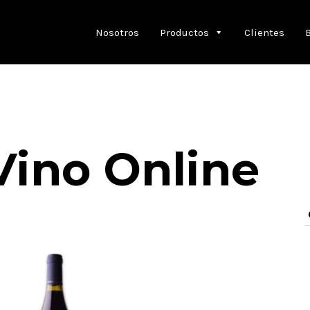
Nosotros
Productos
Clientes
Vino Online