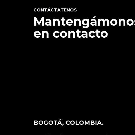
CONTÁCTATENOS
Mantengámono
en contacto
BOGOTÁ, COLOMBIA.