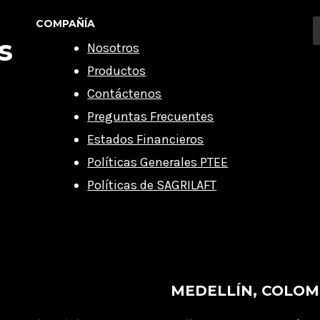
COMPAÑÍA
s
Nosotros
Productos
Contáctenos
Preguntas Frecuentes
Estados Financieros
Políticas Generales PTEE
Políticas de SAGRILAFT
MEDELLÍN, COLOM