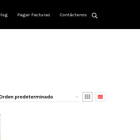
Blog
Pagar Facturas
Contáctenos