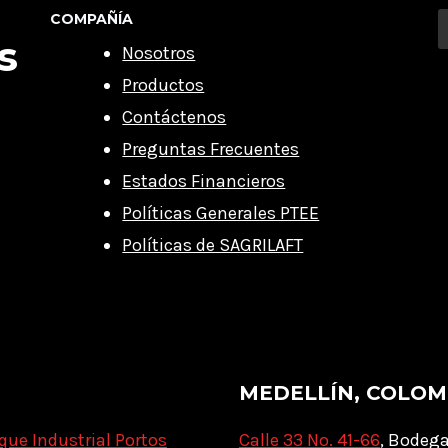
COMPAÑÍA
s
Nosotros
Productos
Contáctenos
Preguntas Frecuentes
Estados Financieros
Políticas Generales PTEE
Políticas de SAGRILAFT
MEDELLÍN, COLOM
que Industrial Portos
Calle 33 No. 41-66
, Bodega