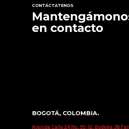
CONTÁCTATENOS
Mantengámono
en contacto
BOGOTÁ, COLOMBIA.
Avenida Calle 24 No. 95-12, Bodega 38 Par