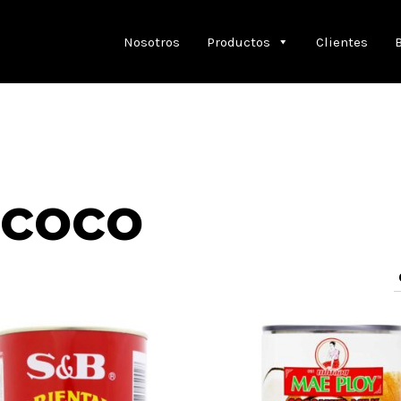
Nosotros
Productos
Clientes
 coco