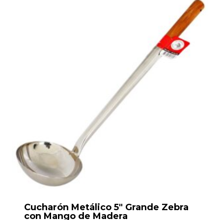
Cucharón Metálico 5″ Grande Zebra
con Mango de Madera