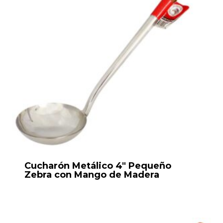
Cucharón Metálico 4″ Pequeño
Zebra con Mango de Madera