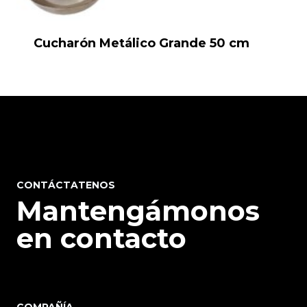
Cucharón Metálico Grande 50 cm
CONTÁCTATENOS
Mantengámonos
en contacto