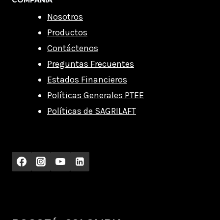
COMPAÑÍA
Nosotros
Productos
Contáctenos
Preguntas Frecuentes
Estados Financieros
Políticas Generales PTEE
Políticas de SAGRILAFT