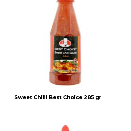
Sweet Chilli Best Choice 285 gr