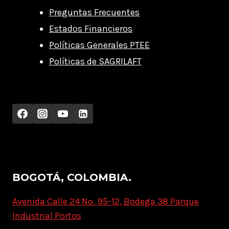
Preguntas Frecuentes
Estados Financieros
Políticas Generales PTEE
Políticas de SAGRILAFT
BOGOTÁ, COLOMBIA.
Avenida Calle 24 No. 95-12, Bodega 38 Parque
Industrial Portos