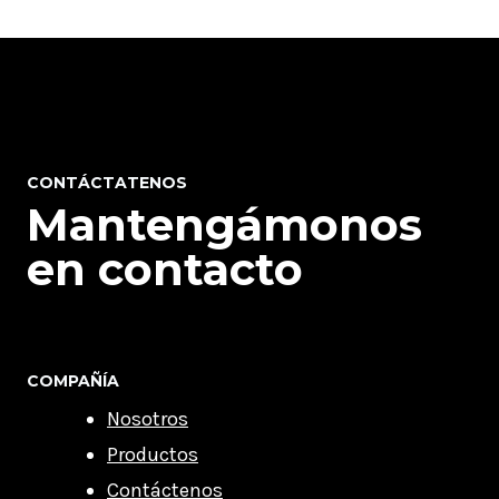
CONTÁCTATENOS
Mantengámonos
en contacto
COMPAÑÍA
Nosotros
Productos
Contáctenos