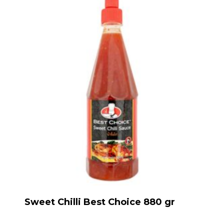
Sweet Chilli Best Choice 880 gr