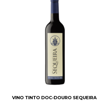
VINO TINTO DOC-DOURO SEQUEIRA