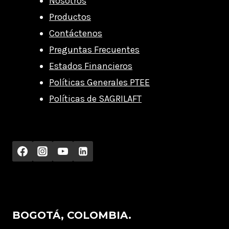
Nosotros
Productos
Contáctenos
Preguntas Frecuentes
Estados Financieros
Políticas Generales PTEE
Políticas de SAGRILAFT
BOGOTÁ, COLOMBIA.