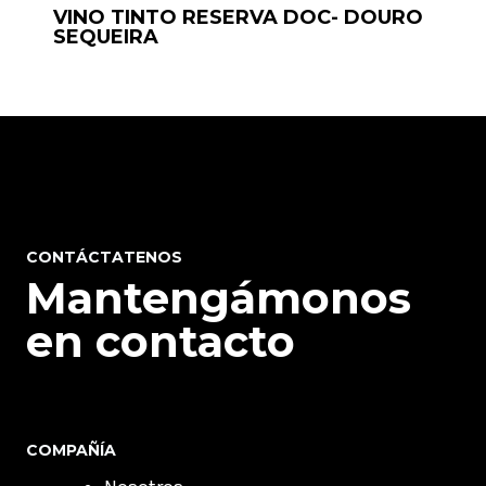
VINO TINTO RESERVA DOC- DOURO
SEQUEIRA
CONTÁCTATENOS
Mantengámonos
en contacto
COMPAÑÍA