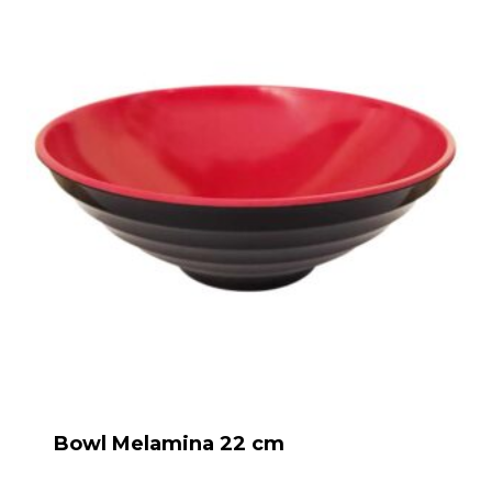
Bowl Melamina 22 cm