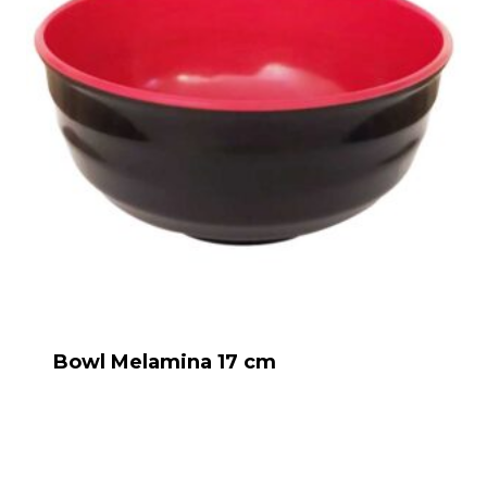
Bowl Melamina 17 cm