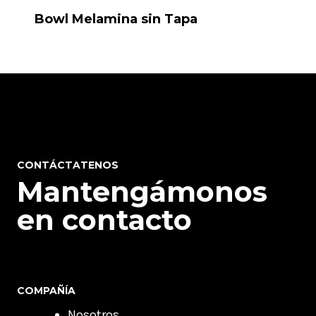
Bowl Melamina sin Tapa
CONTÁCTATENOS
Mantengámonos
en contacto
COMPAÑÍA
Nosotros