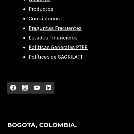
Productos
Contáctenos
Preguntas Frecuentes
Estados Financieros
Políticas Generales PTEE
Políticas de SAGRILAFT
BOGOTÁ, COLOMBIA.