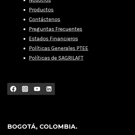
Nosotros
Productos
Contáctenos
Preguntas Frecuentes
Estados Financieros
Políticas Generales PTEE
Políticas de SAGRILAFT
BOGOTÁ, COLOMBIA.