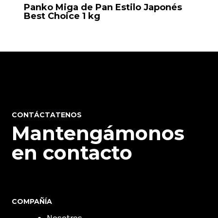
Panko Miga de Pan Estilo Japonés
Best Choice 1 kg
CONTÁCTATENOS
Mantengámonos
en contacto
COMPAÑÍA