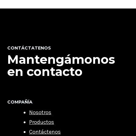
CONTÁCTATENOS
Mantengámonos
en contacto
COMPAÑÍA
Nosotros
Productos
Contáctenos