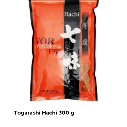
Togarashi Hachi 300 g