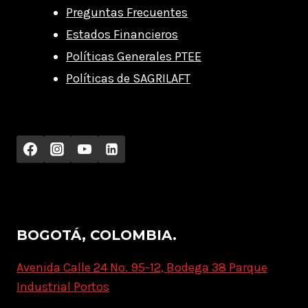
Preguntas Frecuentes
Estados Financieros
Políticas Generales PTEE
Políticas de SAGRILAFT
BOGOTÁ, COLOMBIA.
Avenida Calle 24 No. 95-12, Bodega 38 Parque
Industrial Portos