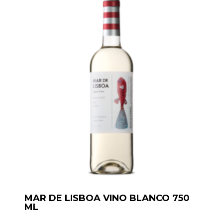
MAR DE LISBOA VINO BLANCO 750
ML