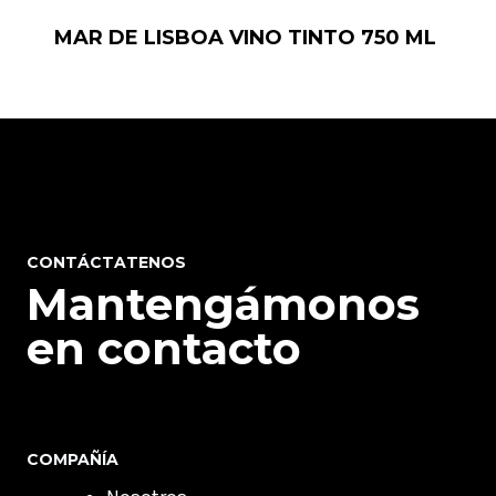
MAR DE LISBOA VINO TINTO 750 ML
CONTÁCTATENOS
Mantengámonos
en contacto
COMPAÑÍA