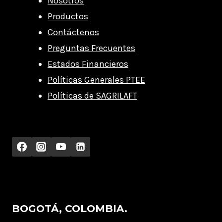
Nosotros
Productos
Contáctenos
Preguntas Frecuentes
Estados Financieros
Políticas Generales PTEE
Políticas de SAGRILAFT
BOGOTÁ, COLOMBIA.