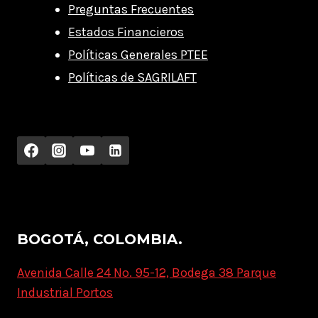
Preguntas Frecuentes
Estados Financieros
Políticas Generales PTEE
Políticas de SAGRILAFT
BOGOTÁ, COLOMBIA.
Avenida Calle 24 No. 95-12, Bodega 38 Parque
Industrial Portos