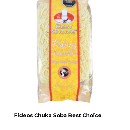
Fideos Chuka Soba Best Choice