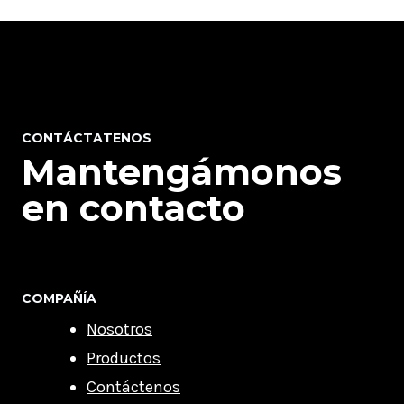
CONTÁCTATENOS
Mantengámonos
en contacto
COMPAÑÍA
Nosotros
Productos
Contáctenos