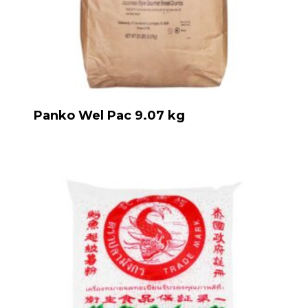
Panko Wel Pac 9.07 kg