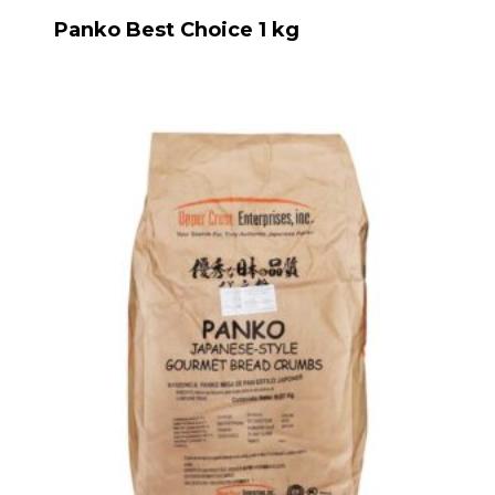
Panko Best Choice 1 kg