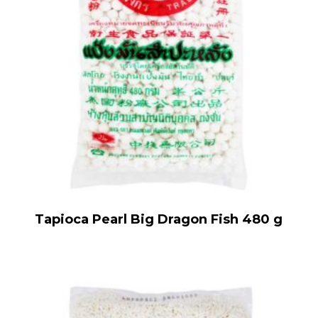
Tapioca Pearl Big Dragon Fish 480 g