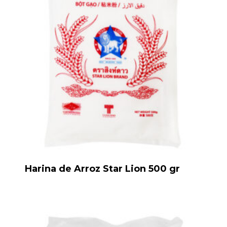
Harina de Arroz Star Lion 500 gr