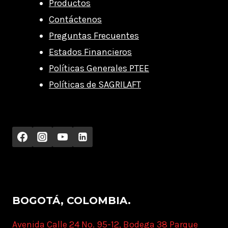
Productos
Contáctenos
Preguntas Frecuentes
Estados Financieros
Políticas Generales PTEE
Políticas de SAGRILAFT
BOGOTÁ, COLOMBIA.
Avenida Calle 24 No. 95-12, Bodega 38 Parque