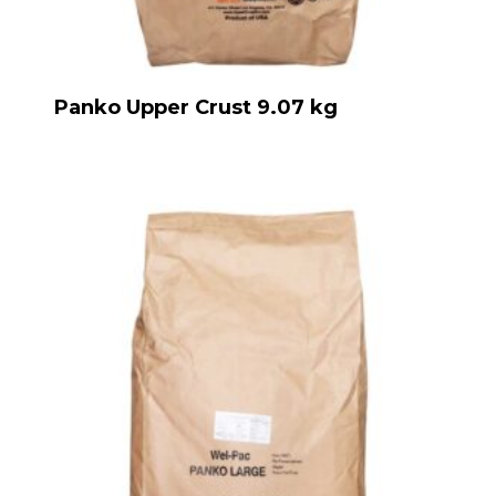
Panko Upper Crust 9.07 kg