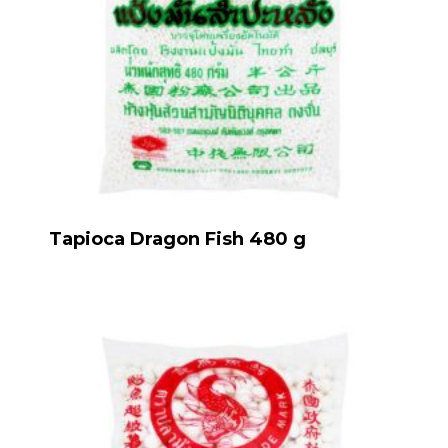
Tapioca Dragon Fish 480 g