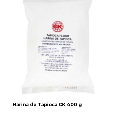
Harina de Tapioca CK 400 g