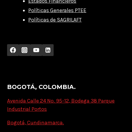
Estados Financieros
Políticas Generales PTEE
Políticas de SAGRILAFT
BOGOTÁ, COLOMBIA.
Avenida Calle 24 No. 95-12, Bodega 38 Parque
Industrial Portos
Bogotá, Cundinamarca.