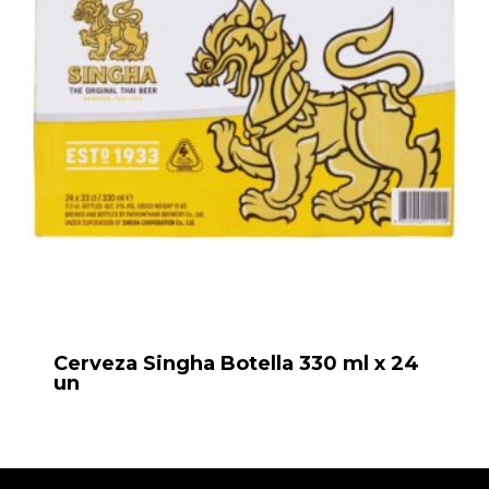
Cerveza Singha Botella 330 ml x 24
un