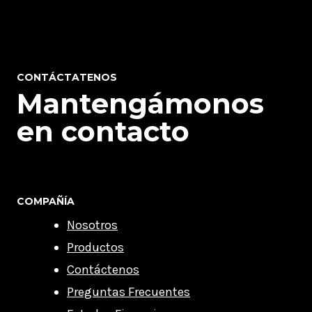
CONTÁCTATENOS
Mantengámonos
en contacto
COMPAÑÍA
Nosotros
Productos
Contáctenos
Preguntas Frecuentes