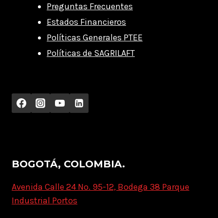
Preguntas Frecuentes
Estados Financieros
Políticas Generales PTEE
Políticas de SAGRILAFT
BOGOTÁ, COLOMBIA.
Avenida Calle 24 No. 95-12, Bodega 38 Parque
Industrial Portos