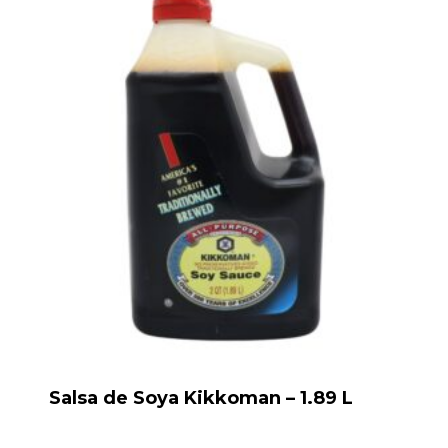
Salsa de Soya Kikkoman – 1.89 L