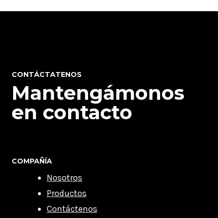
CONTÁCTATENOS
Mantengámonos
en contacto
COMPAÑÍA
Nosotros
Productos
Contáctenos