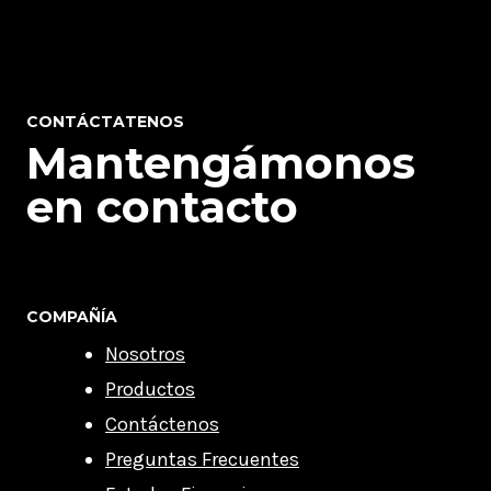
CONTÁCTATENOS
Mantengámonos
en contacto
COMPAÑÍA
Nosotros
Productos
Contáctenos
Preguntas Frecuentes