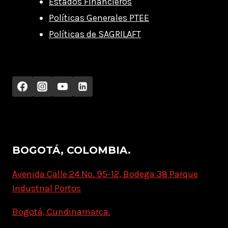
Estados Financieros
Políticas Generales PTEE
Políticas de SAGRILAFT
BOGOTÁ, COLOMBIA.
Avenida Calle 24 No. 95-12, Bodega 38 Parque
Industrial Portos
Bogotá, Cundinamarca.