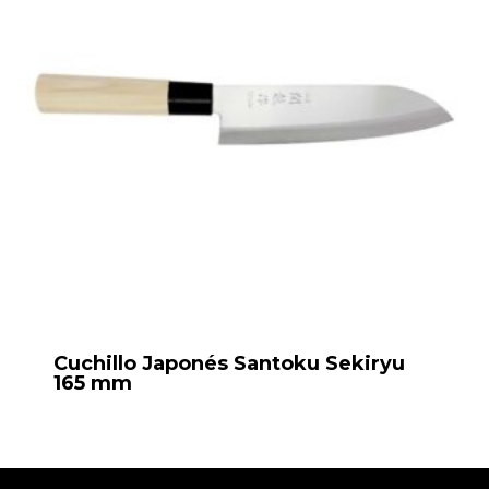
Cuchillo Japonés Santoku Sekiryu
165 mm