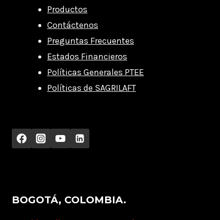
Productos
Contáctenos
Preguntas Frecuentes
Estados Financieros
Políticas Generales PTEE
Políticas de SAGRILAFT
BOGOTÁ, COLOMBIA.