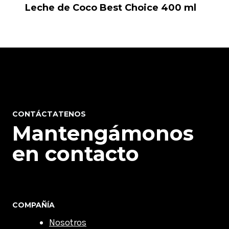
Leche de Coco Best Choice 400 ml
CONTÁCTATENOS
Mantengámonos
en contacto
COMPAÑÍA
Nosotros