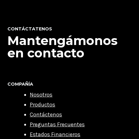
CONTÁCTATENOS
Mantengámonos
en contacto
COMPAÑÍA
Nosotros
Productos
Contáctenos
Preguntas Frecuentes
Estados Financieros