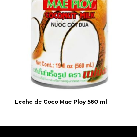
Leche de Coco Mae Ploy 560 ml