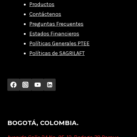
Productos
Contáctenos
Preguntas Frecuentes
Estados Financieros
Políticas Generales PTEE
Políticas de SAGRILAFT
BOGOTÁ, COLOMBIA.