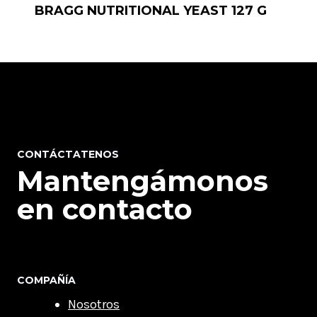
BRAGG NUTRITIONAL YEAST 127 G
CONTÁCTATENOS
Mantengámonos
en contacto
COMPAÑÍA
Nosotros