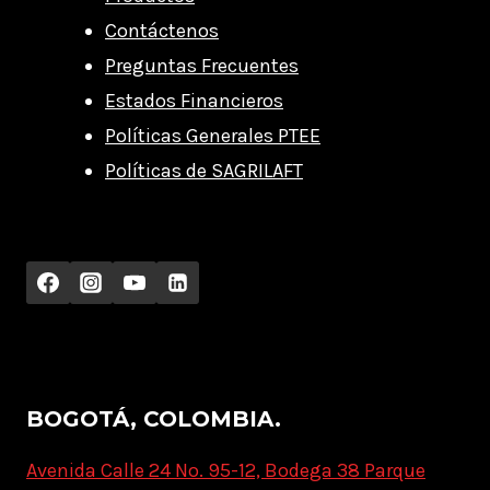
Contáctenos
Preguntas Frecuentes
Estados Financieros
Políticas Generales PTEE
Políticas de SAGRILAFT
BOGOTÁ, COLOMBIA.
Avenida Calle 24 No. 95-12, Bodega 38 Parque