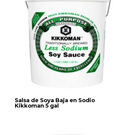
Salsa de Soya Baja en Sodio
Kikkoman 5 gal