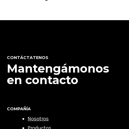
CONTÁCTATENOS
Mantengámonos
en contacto
COMPAÑÍA
Nosotros
Productos