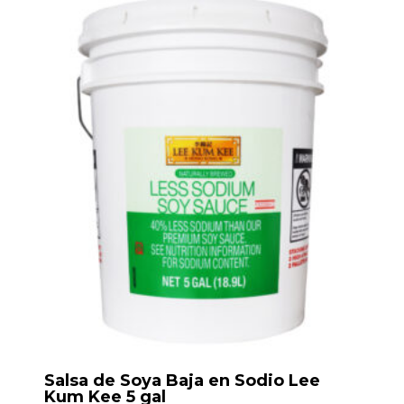
Salsa de Soya Baja en Sodio Lee
Kum Kee 5 gal