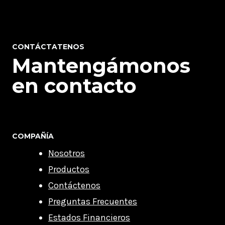
CONTÁCTATENOS
Mantengámonos
en contacto
COMPAÑÍA
Nosotros
Productos
Contáctenos
Preguntas Frecuentes
Estados Financieros