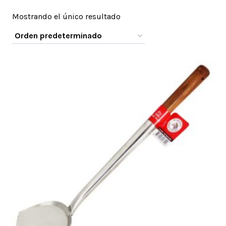
Mostrando el único resultado