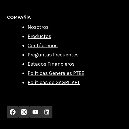
COMPAÑÍA
Nosotros
Productos
Contáctenos
Preguntas Frecuentes
Estados Financieros
Políticas Generales PTEE
Políticas de SAGRILAFT