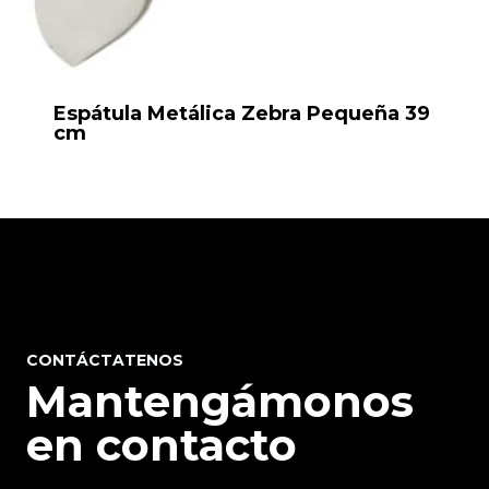
Espátula Metálica Zebra Pequeña 39
cm
CONTÁCTATENOS
Mantengámonos
en contacto