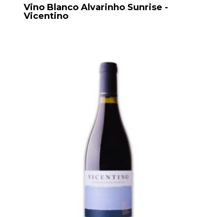
Vino Blanco Alvarinho Sunrise -
Vicentino