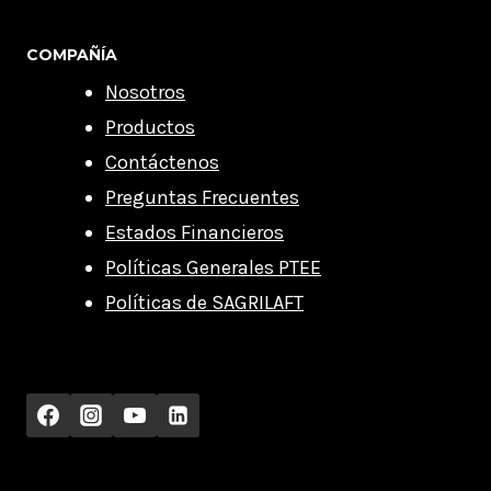
COMPAÑÍA
Nosotros
Productos
Contáctenos
Preguntas Frecuentes
Estados Financieros
Políticas Generales PTEE
Políticas de SAGRILAFT