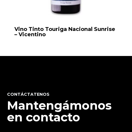
Vino Tinto Touriga Nacional Sunrise
– Vicentino
CONTÁCTATENOS
Mantengámonos
en contacto