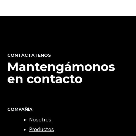
CONTÁCTATENOS
Mantengámonos
en contacto
COMPAÑÍA
Nosotros
Productos