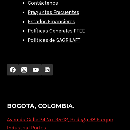
Contáctenos
Preguntas Frecuentes
Estados Financieros
Políticas Generales PTEE
Políticas de SAGRILAFT
BOGOTÁ, COLOMBIA.
Avenida Calle 24 No. 95-12, Bodega 38 Parque
Industrial Portos