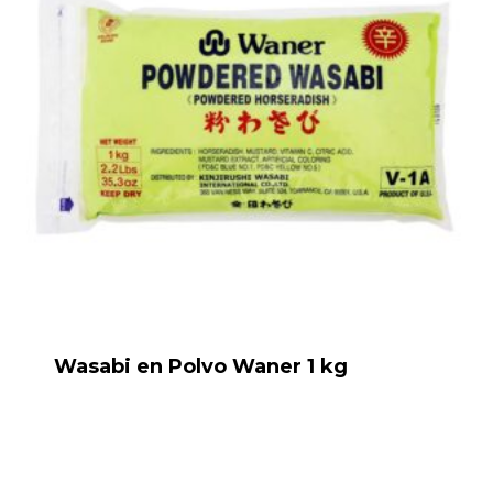
Wasabi en Polvo Waner 1 kg