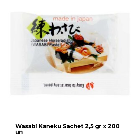
Wasabi Kaneku Sachet 2,5 gr x 200
un