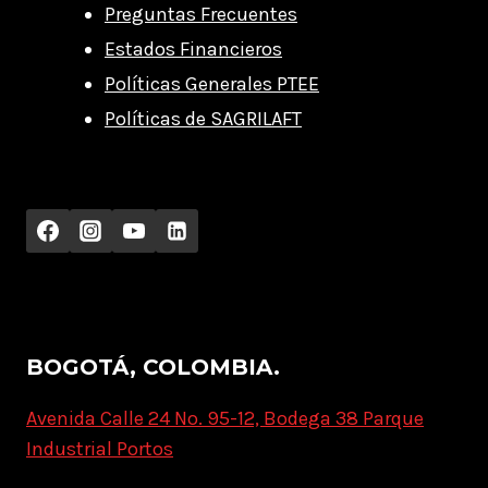
Preguntas Frecuentes
Estados Financieros
Políticas Generales PTEE
Políticas de SAGRILAFT
BOGOTÁ, COLOMBIA.
Avenida Calle 24 No. 95-12, Bodega 38 Parque
Industrial Portos