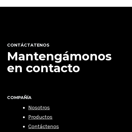
CONTÁCTATENOS
Mantengámonos
en contacto
COMPAÑÍA
Nosotros
Productos
Contáctenos