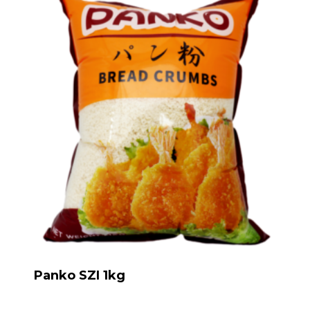
Panko SZI 1kg