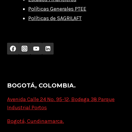
Políticas Generales PTEE
Políticas de SAGRILAFT
BOGOTÁ, COLOMBIA.
Avenida Calle 24 No. 95-12, Bodega 38 Parque
Industrial Portos
Bogotá, Cundinamarca.