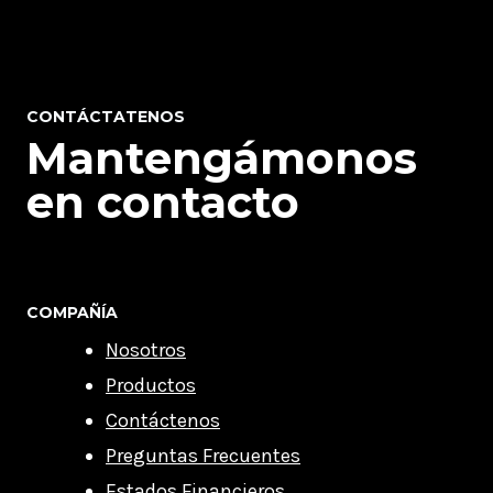
CONTÁCTATENOS
Mantengámonos
en contacto
COMPAÑÍA
Nosotros
Productos
Contáctenos
Preguntas Frecuentes
Estados Financieros