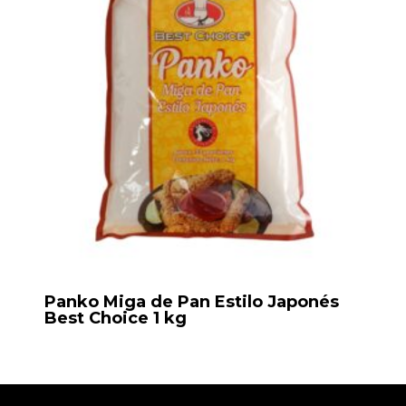
Panko Miga de Pan Estilo Japonés
Best Choice 1 kg