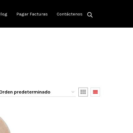
Blog
Pagar Facturas
Contáctenos