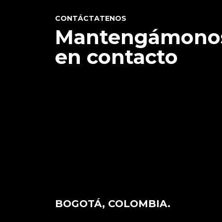
CONTÁCTATENOS
Mantengámono
en contacto
BOGOTÁ, COLOMBIA.