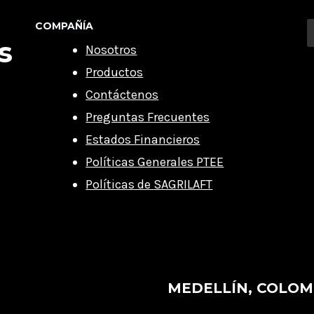
COMPAÑÍA
s
Nosotros
Productos
Contáctenos
Preguntas Frecuentes
Estados Financieros
Políticas Generales PTEE
Políticas de SAGRILAFT
MEDELLÍN, COLOM