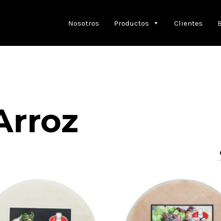
Nosotros
Productos
Clientes
Arroz