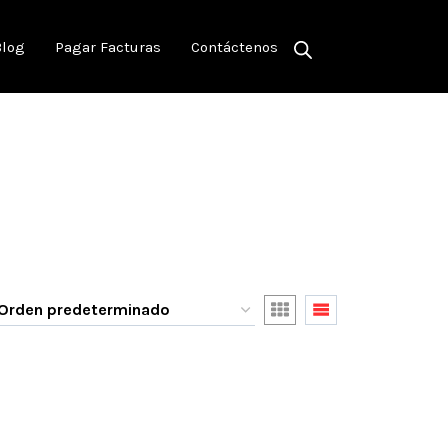
Blog
Pagar Facturas
Contáctenos