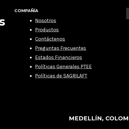
COMPAÑÍA
s
Nosotros
Productos
Contáctenos
Preguntas Frecuentes
Estados Financieros
Políticas Generales PTEE
Políticas de SAGRILAFT
MEDELLÍN, COLOM