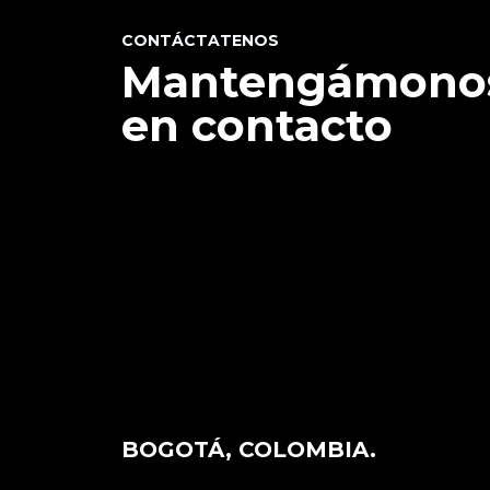
CONTÁCTATENOS
Mantengámono
en contacto
BOGOTÁ, COLOMBIA.