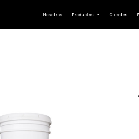
Nosotros
Productos
Clientes