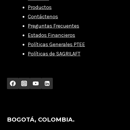
Productos
Contáctenos
Preguntas Frecuentes
Estados Financieros
Políticas Generales PTEE
Políticas de SAGRILAFT
BOGOTÁ, COLOMBIA.