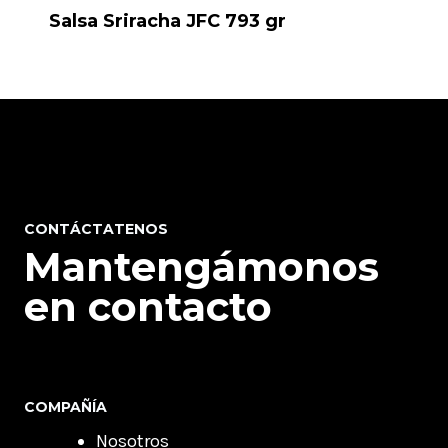
Salsa Sriracha JFC 793 gr
CONTÁCTATENOS
Mantengámonos
en contacto
COMPAÑÍA
Nosotros