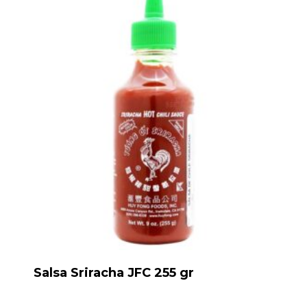
Salsa Sriracha JFC 255 gr