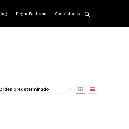
Blog
Pagar Facturas
Contáctenos