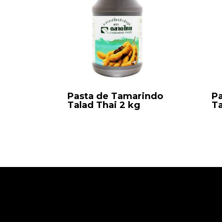
Pasta de Tamarindo
Pa
Talad Thai 2 kg
Ta