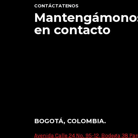
CONTÁCTATENOS
Mantengámono
en contacto
BOGOTÁ, COLOMBIA.
Avenida Calle 24 No. 95-12, Bodega 38 Par