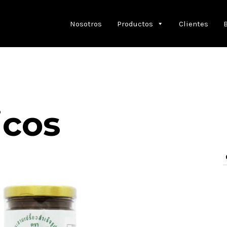
Nosotros
Productos
Clientes
icos