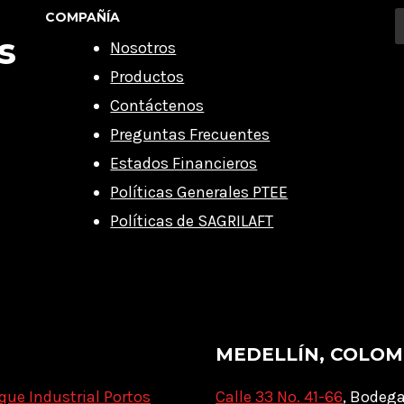
COMPAÑÍA
s
Nosotros
Productos
Contáctenos
Preguntas Frecuentes
Estados Financieros
Políticas Generales PTEE
Políticas de SAGRILAFT
MEDELLÍN, COLOM
que Industrial Portos
Calle 33 No. 41-66
, Bodega