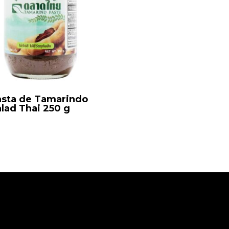
sta de Tamarindo
lad Thai 250 g