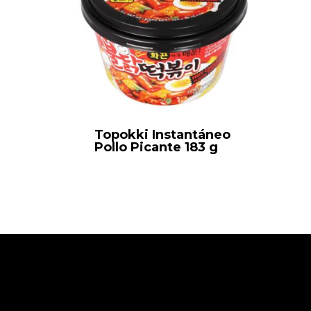
Topokki Instantáneo
Pollo Picante 183 g