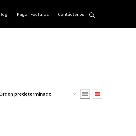
Blog
Pagar Facturas
Contáctenos