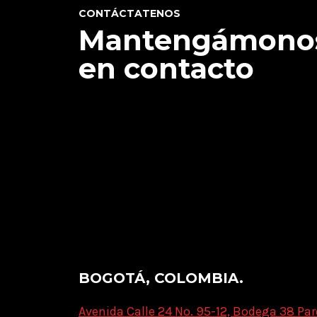
CONTÁCTATENOS
Mantengámono
en contacto
BOGOTÁ, COLOMBIA.
Avenida Calle 24 No. 95-12, Bodega 38 Par