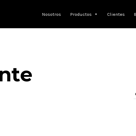
Nosotros
Productos
Clientes
ante