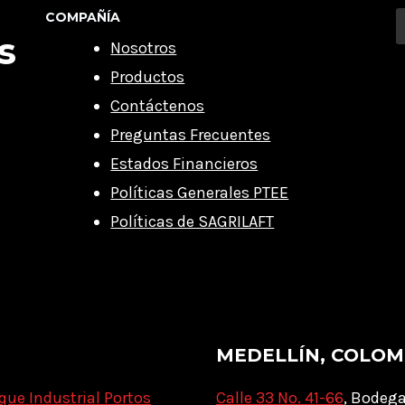
COMPAÑÍA
s
Nosotros
Productos
Contáctenos
Preguntas Frecuentes
Estados Financieros
Políticas Generales PTEE
Políticas de SAGRILAFT
MEDELLÍN, COLOM
que Industrial Portos
Calle 33 No. 41-66
, Bodega