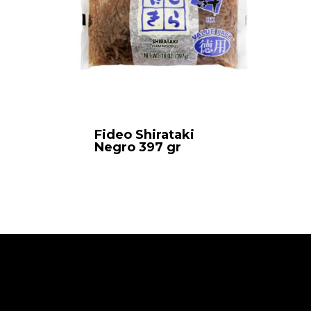
Fideo Shirataki
Negro 397 gr