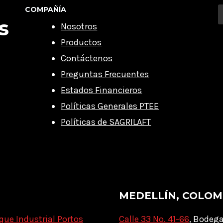
COMPAÑÍA
s
Nosotros
Productos
Contáctenos
Preguntas Frecuentes
Estados Financieros
Políticas Generales PTEE
Políticas de SAGRILAFT
MEDELLÍN, COLOM
que Industrial Portos
Calle 33 No. 41-66
, Bodega