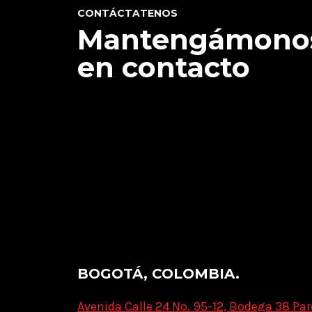
CONTÁCTATENOS
Mantengámono
en contacto
BOGOTÁ, COLOMBIA.
Avenida Calle 24 No. 95-12, Bodega 38 Par