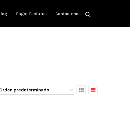
Blog
Pagar Facturas
Contáctenos