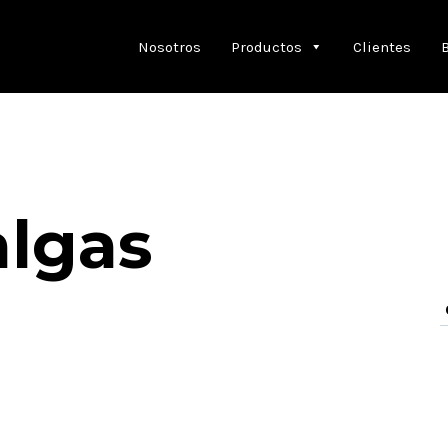
Nosotros
Productos
Clientes
algas