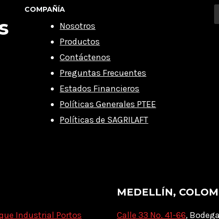
COMPAÑÍA
s
Nosotros
Productos
Contáctenos
Preguntas Frecuentes
Estados Financieros
Políticas Generales PTEE
Políticas de SAGRILAFT
MEDELLÍN, COLOM
que Industrial Portos
Calle 33 No. 41-66
, Bodega