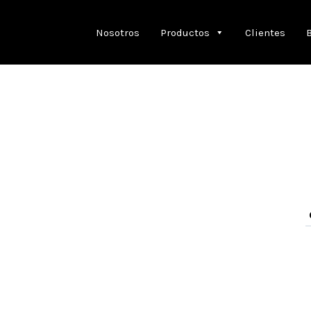
Nosotros
Productos
Clientes