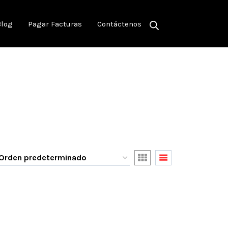
Blog
Pagar Facturas
Contáctenos