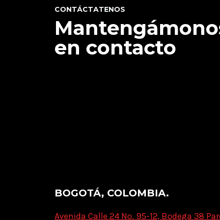
CONTÁCTATENOS
Mantengámono
en contacto
BOGOTÁ, COLOMBIA.
Avenida Calle 24 No. 95-12, Bodega 38 Par