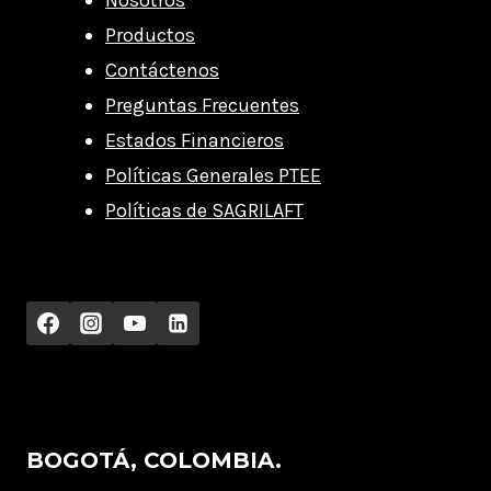
Nosotros
Productos
Contáctenos
Preguntas Frecuentes
Estados Financieros
Políticas Generales PTEE
Políticas de SAGRILAFT
BOGOTÁ, COLOMBIA.