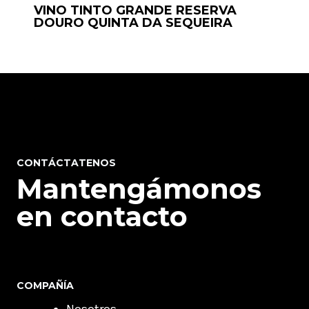
VINO TINTO GRANDE RESERVA
DOURO QUINTA DA SEQUEIRA
CONTÁCTATENOS
Mantengámonos
en contacto
COMPAÑÍA