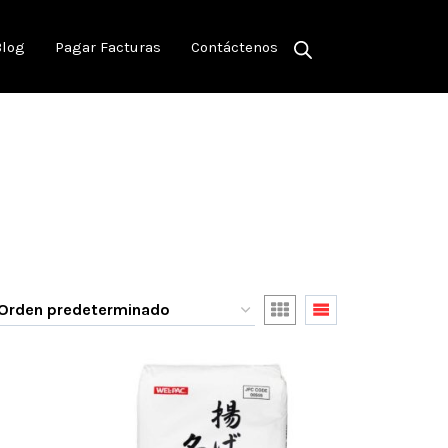
Blog
Pagar Facturas
Contáctenos