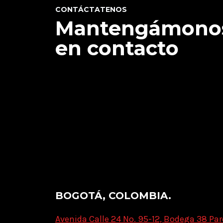
CONTÁCTATENOS
Mantengámono
en contacto
BOGOTÁ, COLOMBIA.
Avenida Calle 24 No. 95-12, Bodega 38 Par