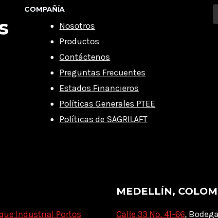
COMPAÑÍA
s
Nosotros
Productos
Contáctenos
Preguntas Frecuentes
Estados Financieros
Políticas Generales PTEE
Políticas de SAGRILAFT
MEDELLÍN, COLOM
que Industrial Portos
Calle 33 No. 41-66
, Bodega