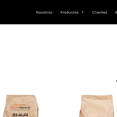
Nosotros
Productos
Clientes