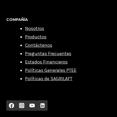
COMPAÑÍA
Nosotros
Productos
Contáctenos
Preguntas Frecuentes
Estados Financieros
Políticas Generales PTEE
Políticas de SAGRILAFT