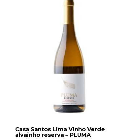
Casa Santos Lima Vinho Verde
alvainho reserva – PLUMA