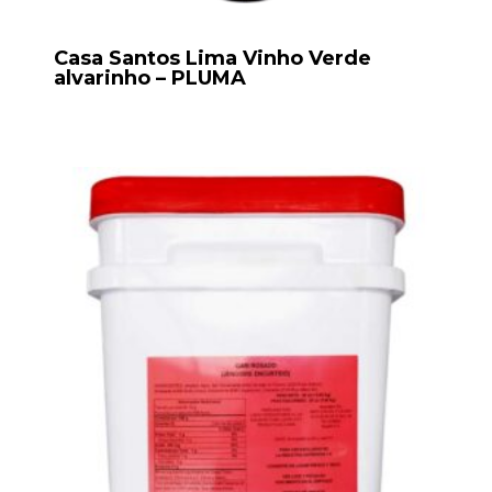
Casa Santos Lima Vinho Verde
alvarinho – PLUMA