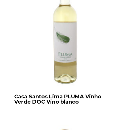
Casa Santos Lima PLUMA Vinho
Verde DOC Vino blanco