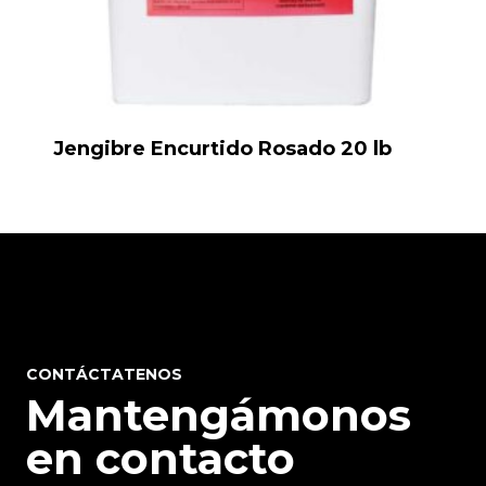
Jengibre Encurtido Rosado 20 lb
CONTÁCTATENOS
Mantengámonos
en contacto