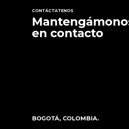
CONTÁCTATENOS
Mantengámono
en contacto
BOGOTÁ, COLOMBIA.