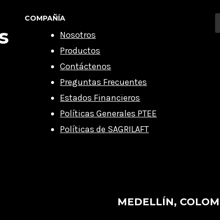
COMPAÑÍA
s
Nosotros
Productos
Contáctenos
Preguntas Frecuentes
Estados Financieros
Políticas Generales PTEE
Políticas de SAGRILAFT
MEDELLÍN, COLOM