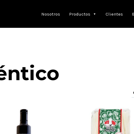
Nosotros
Productos
Clientes
éntico