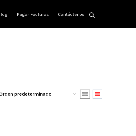
Blog
Pagar Facturas
Contáctenos